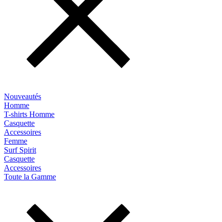
Nouveautés
Homme
T-shirts Homme
Casquette
Accessoires
Femme
Surf Spirit
Casquette
Accessoires
Toute la Gamme