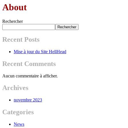
About
Rechercher
Rechercher
Recent Posts
Mise à jour du Site HellHead
Recent Comments
Aucun commentaire à afficher.
Archives
novembre 2023
Categories
News