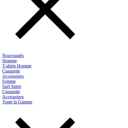
Nouveautés
Homme
T-shirts Homme
Casquette
Accessoires
Femme
Surf Spirit
Casquette
Accessoires
Toute la Gamme